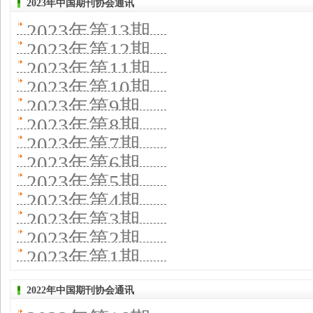
2023年中国期刊协会通讯
2023年第13期
2023年第12期
2023年第11期
2023年第10期
2023年第9期
2023年第8期
2023年第7期
2023年第6期
2023年第5期
2023年第4期
2023年第3期
2023年第2期
2023年第1期
2022年中国期刊协会通讯