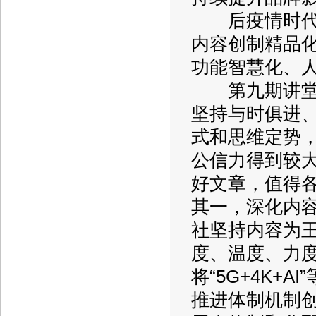
后疫情时代，
内容创制精品
功能智慧化、
第九期讲堂结
坚持与时俱进
式和思维定势
公信力得到较
好文章，值得
其一，深化内
社坚持内容为王
度、温度、力
将“5G+4K+
推进体制机制