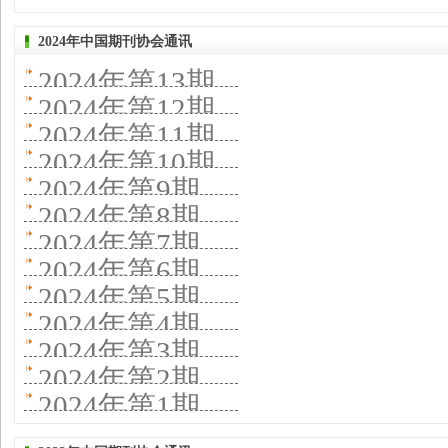
2024年中国期刊协会通讯
2024年第13期
2024年第12期
2024年第11期
2024年第10期
2024年第9期
2024年第8期
2024年第7期
2024年第6期
2024年第5期
2024年第4期
2024年第3期
2024年第2期
2024年第1期