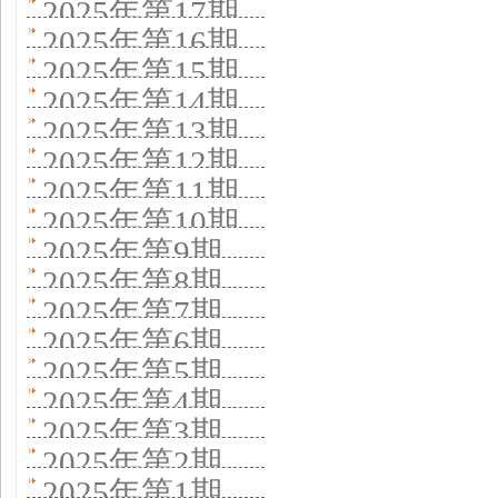
2025年第17期
2025年第16期
2025年第15期
2025年第14期
2025年第13期
2025年第12期
2025年第11期
2025年第10期
2025年第9期
2025年第8期
2025年第7期
2025年第6期
2025年第5期
2025年第4期
2025年第3期
2025年第2期
2025年第1期