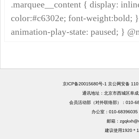
.marquee__content { display: inlin
color:#c6302e; font-weight:bold; 
animation-play-state: paused; } @m
京ICP备20015680号-1
京公网安备 110
通讯地址：北京市西城区阜成门
会员活动部（对外联络部）：010-683966
办公室：010-68396035 
邮箱：zgqkxh@vi
建议使用1920＊1