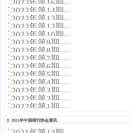
2022年第16期
2022年第14期
2022年第13期
2022年第12期
2022年第10期
2022年第9期
2022年第8期
2022年第7期
2022年第6期
2022年第5期
2022年第4期
2022年第3期
2022年第2期
2022年第1期
2021年中国期刊协会通讯
2021年第13期