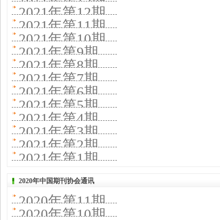
2021年第12期
2021年第11期
2021年第10期
2021年第9期
2021年第8期
2021年第7期
2021年第6期
2021年第5期
2021年第4期
2021年第3期
2021年第2期
2021年第1期
2020年中国期刊协会通讯
2020年第11期
2020年第10期