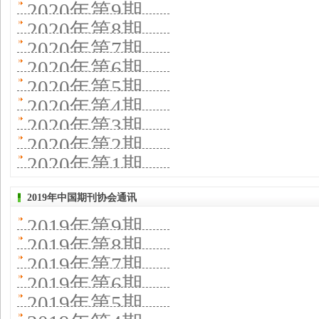
2020年第9期
2020年第8期
2020年第7期
2020年第6期
2020年第5期
2020年第4期
2020年第3期
2020年第2期
2020年第1期
2019年中国期刊协会通讯
2019年第9期
2019年第8期
2019年第7期
2019年第6期
2019年第5期