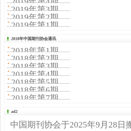
2019年第4期
2019年第3期
2019年第2期
2019年第1期
2018年中国期刊协会通讯
2018年第1期
2018年第2期
2018年第3期
2018年第4期
2018年第5期
2018年第6期
2018年第7期
ad2
中国期刊协会于2025年9月28