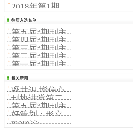
变”的辩证关系
2018年第1期
堂”开讲——打
化“大经营”
知识服务平台
—— 学术期刊
造“现代纸刊”首
往届入选名单
不是传统内容
如何助力“双一
第五届“期刊主
需互联网思维
的简单转化
第四届“期刊主
流”建设
题宣传好文
第三届“期刊主
题宣传好文
第二届“期刊主
章”推荐活动入
题宣传好文
第一届“期刊主
章”推荐活动入
题宣传好文
选文章及期刊
章”推荐活动入
题宣传好文
选文章及期刊
相关新闻
章”推荐活动入
选文章及期刊
凝共识 增信心
章”推荐活动入
选文章及期刊
刊协讲堂第二
强精神 ——第
选文章及期刊
第五届“期刊主
十三期开讲 聚
好策划：形立
六届“期刊主题
题宣传好文
more>>
焦中国教育报
则章成
宣传好文章”公
章”推荐活动结