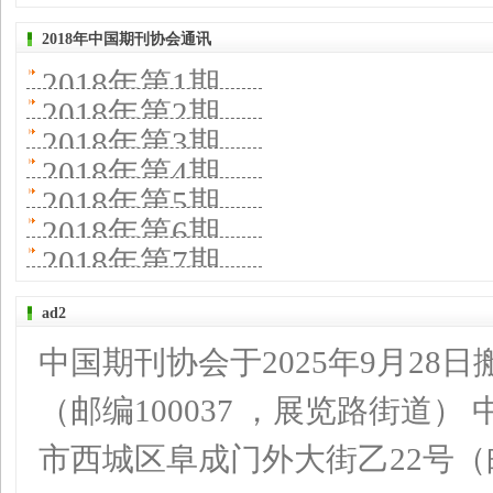
2018年中国期刊协会通讯
2018年第1期
2018年第2期
2018年第3期
2018年第4期
2018年第5期
2018年第6期
2018年第7期
ad2
中国期刊协会于2025年9月28
（邮编100037 ，展览路街道）
市西城区阜成门外大街乙22号（邮编10