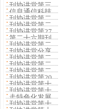
讲 有科出版分
期刊数字化转
分享办刊实践
刊协讲堂第三
光杂志社 分享
十一期 《新湘
享建设一流科
信息通信科技
型
十期 聚焦大学
办刊实践
刊协讲堂第二
评论》分享办
技期刊经验
期刊集群打
刊协讲堂第二
出版社办刊思
十九期开讲 探
刊思考
刊协讲堂第27
造“学术+技术
十八期开讲 做
路创新
第二十六期刊
讨期刊集群建
期聚焦 综合性
+产业+科普”纵
刊协讲堂第二
好主题宣传推
协讲堂开讲 中
设经验与实践
刊协讲堂分享
学术期刊如何
向矩阵 集群化
十五期 聚焦期
出精品文章
刊协讲堂第二
华护理杂志社
《中国科学院
促进理论探索
刊协讲堂第二
运营 学术科普
刊全媒体转型
十三期开讲 聚
分享办刊经验
刊协讲堂第二
院刊》创新实
十二期开讲 聚
全覆盖
刊协讲堂第20
焦中国教育报
十一期线上开
践 打造国家科
刊协讲堂第十
焦促进大学期
期开讲 《东方
刊社深度融合
刊协讲堂第十
讲 中国人民大
技高端智库传
九期： 方正电
刊高质量发展
走特色化发展
娃娃》分享少
与转型
八期分享少年
学书报资料中
刊协讲堂第十
播平台
子助力学术期
之路 办好一流