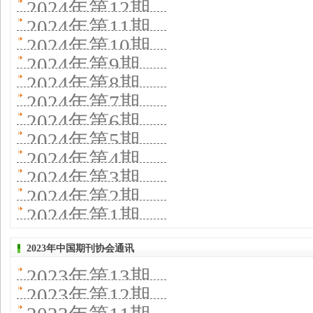
2024年第12期
2024年第11期
2024年第10期
2024年第9期
2024年第8期
2024年第7期
2024年第6期
2024年第5期
2024年第4期
2024年第3期
2024年第2期
2024年第1期
2023年中国期刊协会通讯
2023年第13期
2023年第12期