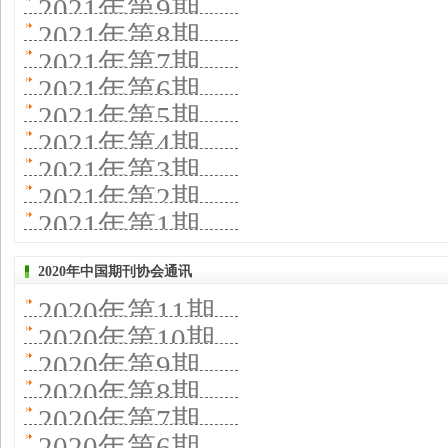
2021年第9期
2021年第8期
2021年第7期
2021年第6期
2021年第5期
2021年第4期
2021年第3期
2021年第2期
2021年第1期
2020年中国期刊协会通讯
2020年第11期
2020年第10期
2020年第9期
2020年第8期
2020年第7期
2020年第6期