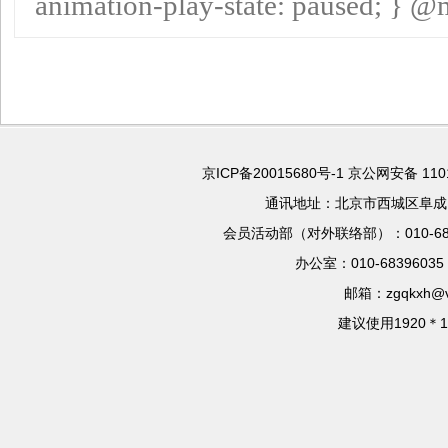
animation-play-state: paused; } @m
京ICP备20015680号-1
京公网安备 110
通讯地址：北京市西城区阜成门
会员活动部（对外联络部）：010-683966
办公室：010-68396035 
邮箱：zgqkxh@vi
建议使用1920＊1