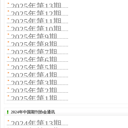
2025年第13期
2025年第12期
2025年第11期
2025年第10期
2025年第9期
2025年第8期
2025年第7期
2025年第6期
2025年第5期
2025年第4期
2025年第3期
2025年第2期
2025年第1期
2024年中国期刊协会通讯
2024年第13期