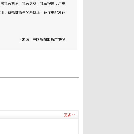
追求独家视角、独家素材、独家报道，注重
在用大篇幅讲故事的基础上，还注重配发评
（来源：中国新闻出版广电报）
更多>>