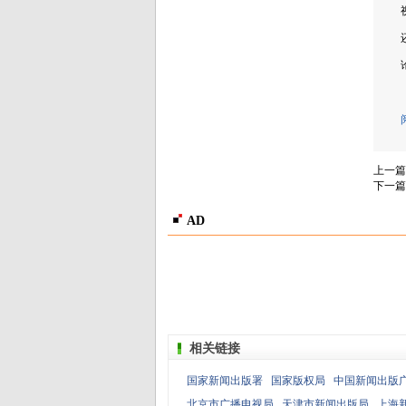
上一篇
下一篇
AD
相关链接
国家新闻出版署
国家版权局
中国新闻出版
北京市广播电视局
天津市新闻出版局
上海