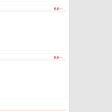
更多>>
更多>>