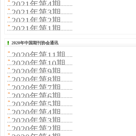
2021年第4期
2021年第3期
2021年第2期
2021年第1期
2020年中国期刊协会通讯
2020年第11期
2020年第10期
2020年第9期
2020年第8期
2020年第7期
2020年第6期
2020年第5期
2020年第4期
2020年第3期
2020年第2期