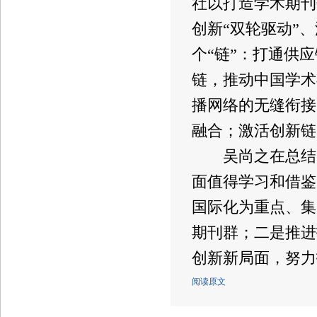
社以打造学术期刊
创新“双轮驱动”
个“链”：打通供
链，推动中国学术
播网络的无缝衔接
融合；激活创新链
吴尚之在总结时
面值得学习和借鉴
国际化为重点、集
期刊群；二是推进
创新新局面，努力
阅读原文