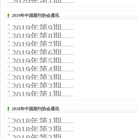
2020年第1期
2019年中国期刊协会通讯
2019年第9期
2019年第8期
2019年第7期
2019年第6期
2019年第5期
2019年第4期
2019年第3期
2019年第2期
2019年第1期
2018年中国期刊协会通讯
2018年第1期
2018年第2期