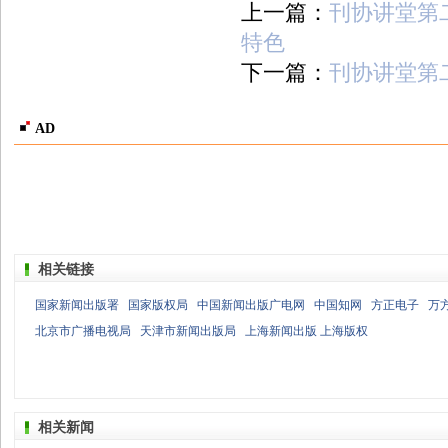
上一篇：
刊协讲堂第
特色
下一篇：
刊协讲堂第
AD
相关链接
国家新闻出版署
国家版权局
中国新闻出版广电网
中国知网
方正电子
万
北京市广播电视局
天津市新闻出版局
上海新闻出版 上海版权
相关新闻