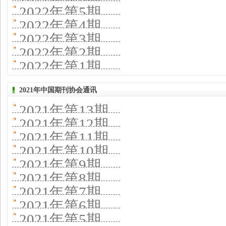
2022年第5期
2022年第4期
2022年第3期
2022年第2期
2022年第1期
2021年中国期刊协会通讯
2021年第13期
2021年第12期
2021年第11期
2021年第10期
2021年第9期
2021年第8期
2021年第7期
2021年第6期
2021年第5期