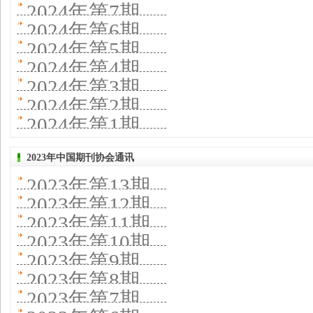
2024年第7期
2024年第6期
2024年第5期
2024年第4期
2024年第3期
2024年第2期
2024年第1期
2023年中国期刊协会通讯
2023年第13期
2023年第12期
2023年第11期
2023年第10期
2023年第9期
2023年第8期
2023年第7期