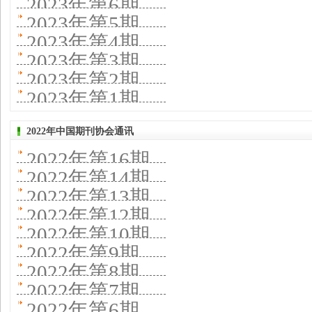
2023年第6期
2023年第5期
2023年第4期
2023年第3期
2023年第2期
2023年第1期
2022年中国期刊协会通讯
2022年第16期
2022年第14期
2022年第13期
2022年第12期
2022年第10期
2022年第9期
2022年第8期
2022年第7期
2022年第6期