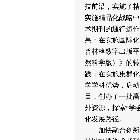
技前沿，实施了精
实施精品化战略中
术期刊的通行运作
果；在实施国际化
普林格数字出版平
然科学版）》的转
践；在实施集群化
学学科优势，启动
目，创办了一批高
外资源，探索“学会
化发展路径。
加快融合创新是