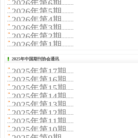
2026年第6期
2026年第5期
2026年第4期
2026年第3期
2026年第2期
2026年第1期
2025年中国期刊协会通讯
2025年第17期
2025年第16期
2025年第15期
2025年第14期
2025年第13期
2025年第12期
2025年第11期
2025年第10期