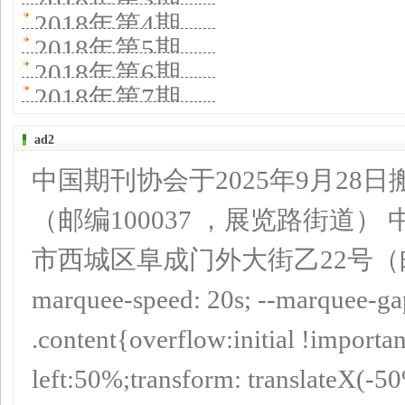
2018年第3期
2018年第4期
2018年第5期
2018年第6期
2018年第7期
ad2
中国期刊协会于2025年9月28
（邮编100037 ，展览路街道）
市西城区阜成门外大街乙22号（邮编10
marquee-speed: 20s; --marquee-ga
.content{overflow:initial !importan
left:50%;transform: translateX(-5