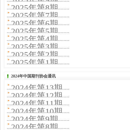
2025年第9期
2025年第8期
2025年第7期
2025年第6期
2025年第5期
2025年第4期
2025年第3期
2025年第2期
2025年第1期
2024年中国期刊协会通讯
2024年第13期
2024年第12期
2024年第11期
2024年第10期
2024年第9期
2024年第8期