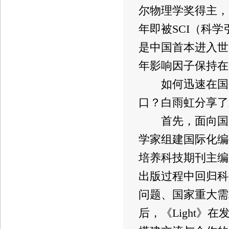
尔物理学奖得主，
年即被SCI（科学引
是中国首本进入世界
年影响因子保持在
如何迅速在国际
口？白雨虹分享了
首先，面向国际建
学家组建国际化编
培养科技期刊主编
出版过程中回归科
问题、国家重大需
后，《Light