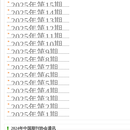
2025年第15期
2025年第14期
2025年第13期
2025年第12期
2025年第11期
2025年第10期
2025年第9期
2025年第8期
2025年第7期
2025年第6期
2025年第5期
2025年第4期
2025年第3期
2025年第2期
2025年第1期
2024年中国期刊协会通讯