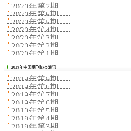
2020年第7期
2020年第6期
2020年第5期
2020年第4期
2020年第3期
2020年第2期
2020年第1期
2019年中国期刊协会通讯
2019年第9期
2019年第8期
2019年第7期
2019年第6期
2019年第5期
2019年第4期
2019年第3期