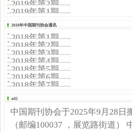
2019年第2期
2019年第1期
2018年中国期刊协会通讯
2018年第1期
2018年第2期
2018年第3期
2018年第4期
2018年第5期
2018年第6期
2018年第7期
ad2
中国期刊协会于2025年9月28
（邮编100037 ，展览路街道）