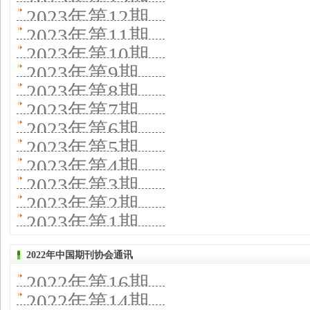
2023年第12期
2023年第11期
2023年第10期
2023年第9期
2023年第8期
2023年第7期
2023年第6期
2023年第5期
2023年第4期
2023年第3期
2023年第2期
2023年第1期
2022年中国期刊协会通讯
2022年第16期
2022年第14期