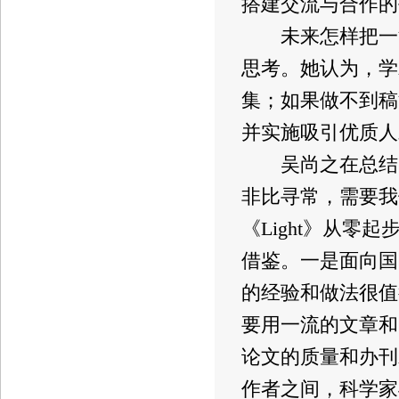
搭建交流与合作的
未来怎样把一流
思考。她认为，学
集；如果做不到稿
并实施吸引优质人
吴尚之在总结时
非比寻常，需要我
《Light》从
借鉴。一是面向国
的经验和做法很值
要用一流的文章和
论文的质量和办刊
作者之间，科学家