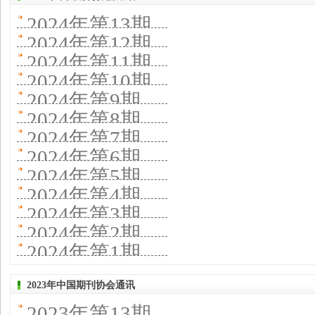
2024年第13期
2024年第12期
2024年第11期
2024年第10期
2024年第9期
2024年第8期
2024年第7期
2024年第6期
2024年第5期
2024年第4期
2024年第3期
2024年第2期
2024年第1期
2023年中国期刊协会通讯
2023年第13期