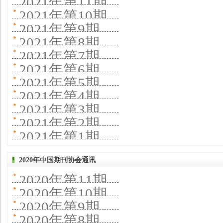
2021年第11期
2021年第10期
2021年第9期
2021年第8期
2021年第7期
2021年第6期
2021年第5期
2021年第4期
2021年第3期
2021年第2期
2021年第1期
2020年中国期刊协会通讯
2020年第11期
2020年第10期
2020年第9期
2020年第8期