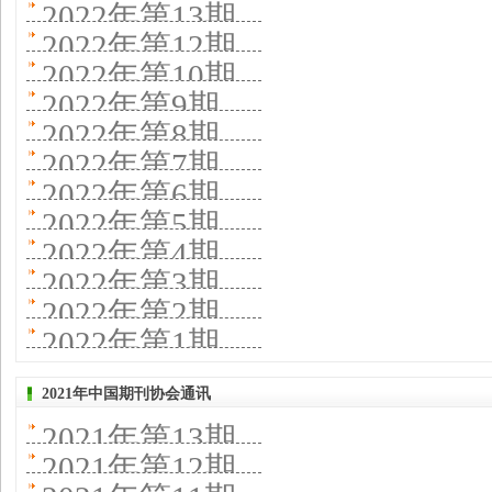
2022年第13期
2022年第12期
2022年第10期
2022年第9期
2022年第8期
2022年第7期
2022年第6期
2022年第5期
2022年第4期
2022年第3期
2022年第2期
2022年第1期
2021年中国期刊协会通讯
2021年第13期
2021年第12期